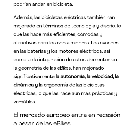
podrían andar en bicicleta.
Además, las bicicletas eléctricas también han
mejorado en términos de tecnología y diseño, lo
que las hace más eficientes, cómodas y
atractivas para los consumidores. Los avances
en las baterías y los motores eléctricos, así
como en la integración de estos elementos en
la geometría de las eBikes, han mejorado
significativamente
la autonomía, la velocidad, la
dinámica y la ergonomía
de las bicicletas
eléctricas, lo que las hace aún más prácticas y
versátiles.
El mercado europeo entra en recesión
a pesar de las eBikes