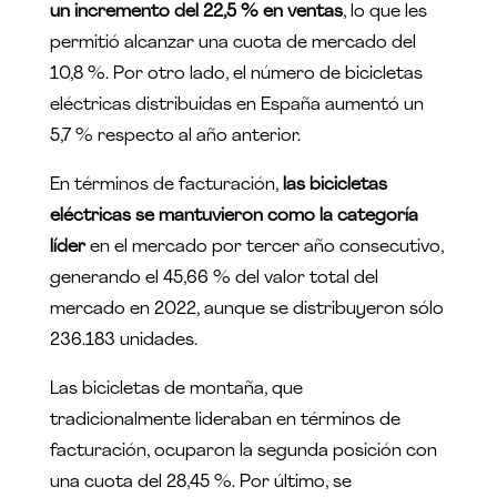
un incremento del 22,5 % en ventas
, lo que les
permitió alcanzar una cuota de mercado del
10,8 %. Por otro lado, el número de bicicletas
eléctricas distribuidas en España aumentó un
5,7 % respecto al año anterior.
En términos de facturación,
las bicicletas
eléctricas se mantuvieron como la categoría
líder
en el mercado por tercer año consecutivo,
generando el 45,66 % del valor total del
mercado en 2022, aunque se distribuyeron sólo
236.183 unidades.
Las bicicletas de montaña, que
tradicionalmente lideraban en términos de
facturación, ocuparon la segunda posición con
una cuota del 28,45 %. Por último, se