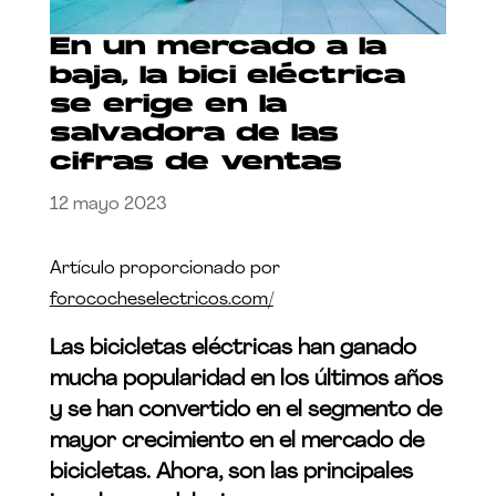
En un mercado a la
baja, la bici eléctrica
se erige en la
salvadora de las
cifras de ventas
12 mayo 2023
Artículo proporcionado por
forococheselectricos.com/
Las bicicletas eléctricas han ganado
mucha popularidad en los últimos años
y se han convertido en el segmento de
mayor crecimiento en el mercado de
bicicletas. Ahora, son las principales