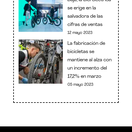
se erige en la
salvadora de las
cifras de ventas
12 mayo 2023
La fabricación de
bicicletas se
mantiene al alza con
un incremento del
17,2% en marzo
05 mayo 2023