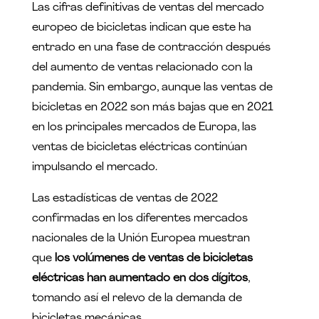
Las cifras definitivas de ventas del mercado
europeo de bicicletas indican que este ha
entrado en una fase de contracción después
del aumento de ventas relacionado con la
pandemia. Sin embargo, aunque las ventas de
bicicletas en 2022 son más bajas que en 2021
en los principales mercados de Europa, las
ventas de bicicletas eléctricas continúan
impulsando el mercado.
Las estadísticas de ventas de 2022
confirmadas en los diferentes mercados
nacionales de la Unión Europea muestran
que
los volúmenes de ventas de bicicletas
eléctricas han aumentado en dos dígitos
,
tomando así el relevo de la demanda de
bicicletas mecánicas.