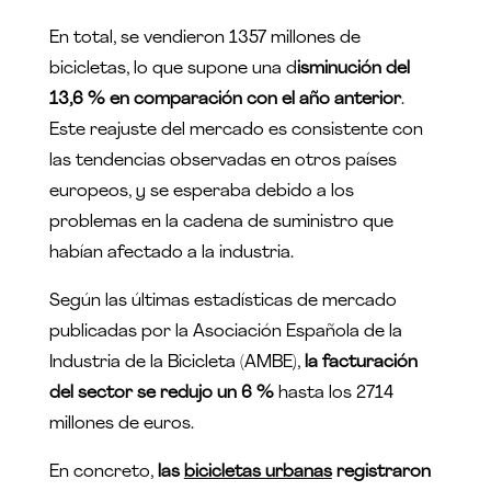
En total, se vendieron 1357 millones de
bicicletas, lo que supone una d
isminución del
13,6 % en comparación con el año anterior
.
Este reajuste del mercado es consistente con
las tendencias observadas en otros países
europeos, y se esperaba debido a los
problemas en la cadena de suministro que
habían afectado a la industria.
Según las últimas estadísticas de mercado
publicadas por la Asociación Española de la
Industria de la Bicicleta (AMBE),
la facturación
del sector se redujo un 6 %
hasta los 2714
millones de euros.
En concreto,
las
bicicletas urbanas
registraron