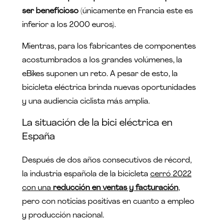
ser beneficioso
(únicamente en Francia este es
inferior a los 2000 euros).
Mientras, para los fabricantes de componentes
acostumbrados a los grandes volúmenes, la
eBikes suponen un reto. A pesar de esto, la
bicicleta eléctrica brinda nuevas oportunidades
y una audiencia ciclista más amplia.
La situación de la bici eléctrica en
España
Después de dos años consecutivos de récord,
la industria española de la bicicleta
cerró 2022
con una
reducción en ventas y facturación
,
pero con noticias positivas en cuanto a empleo
y producción nacional.