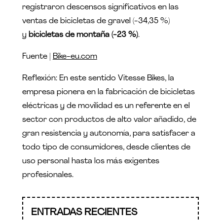
registraron descensos significativos en las
ventas de bicicletas de gravel (-34,35 %)
y
bicicletas de montaña (-23 %)
.
Fuente |
Bike-eu.com
Reflexión: En este sentido Vitesse Bikes, la
empresa pionera en la fabricación de bicicletas
eléctricas y de movilidad es un referente en el
sector con productos de alto valor añadido, de
gran resistencia y autonomía, para satisfacer a
todo tipo de consumidores, desde clientes de
uso personal hasta los más exigentes
profesionales.
ENTRADAS RECIENTES