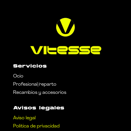
Servicios
Ocio
Profesional/reparto
Recambios y accesorios
Avisos legales
Aviso legal
Política de privacidad