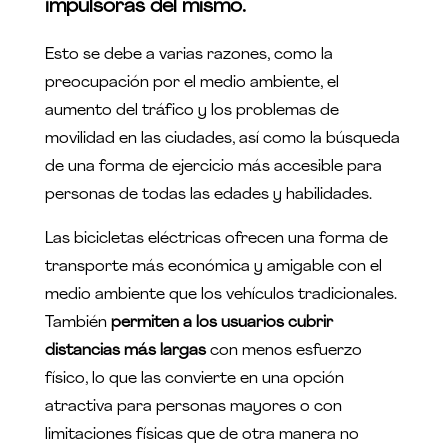
impulsoras del mismo.
Esto se debe a varias razones, como la
preocupación por el medio ambiente, el
aumento del tráfico y los problemas de
movilidad en las ciudades, así como la búsqueda
de una forma de ejercicio más accesible para
personas de todas las edades y habilidades.
Las bicicletas eléctricas ofrecen una forma de
transporte más económica y amigable con el
medio ambiente que los vehículos tradicionales.
También
permiten a los usuarios cubrir
distancias más largas
con menos esfuerzo
físico, lo que las convierte en una opción
atractiva para personas mayores o con
limitaciones físicas que de otra manera no