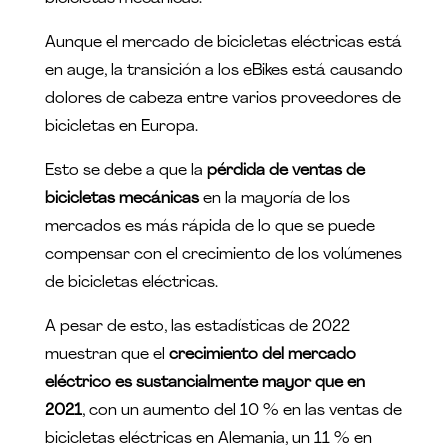
Aunque el mercado de bicicletas eléctricas está
en auge, la transición a los eBikes está causando
dolores de cabeza entre varios proveedores de
bicicletas en Europa.
Esto se debe a que la
pérdida de ventas de
bicicletas mecánicas
en la mayoría de los
mercados es más rápida de lo que se puede
compensar con el crecimiento de los volúmenes
de bicicletas eléctricas.
A pesar de esto, las estadísticas de 2022
muestran que el
crecimiento del mercado
eléctrico es sustancialmente mayor que en
2021
, con un aumento del 10 % en las ventas de
bicicletas eléctricas en Alemania, un 11 % en