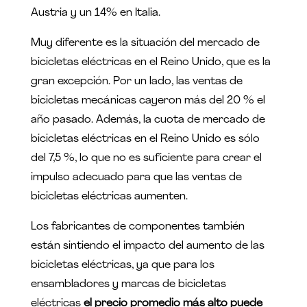
Austria y un 14% en Italia.
Muy diferente es la situación del mercado de
bicicletas eléctricas en el Reino Unido, que es la
gran excepción. Por un lado, las ventas de
bicicletas mecánicas cayeron más del 20 % el
año pasado. Además, la cuota de mercado de
bicicletas eléctricas en el Reino Unido es sólo
del 7,5 %, lo que no es suficiente para crear el
impulso adecuado para que las ventas de
bicicletas eléctricas aumenten.
Los fabricantes de componentes también
están sintiendo el impacto del aumento de las
bicicletas eléctricas, ya que para los
ensambladores y marcas de bicicletas
eléctricas
el precio promedio más alto puede