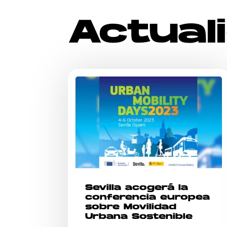
Actual
Sevilla acogerá la
conferencia europea
sobre Movilidad
Urbana Sostenible