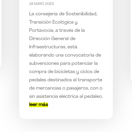
19 MAYO 2023
La consejería de Sostenibilidad,
Transición Ecológica y
Portavocía, a través de la
Dirección General de
Infraestructuras, está
elaborando una convocatoria de
subvenciones para potenciar la
compra de bicicletas y ciclos de
pedales destinados al transporte
de mercancías o pasajeros, con o
sin asistencia eléctrica al pedaleo.
leer más