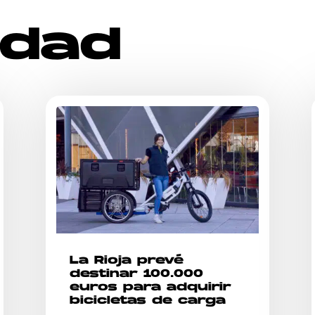
idad
La Rioja prevé
destinar 100.000
euros para adquirir
bicicletas de carga