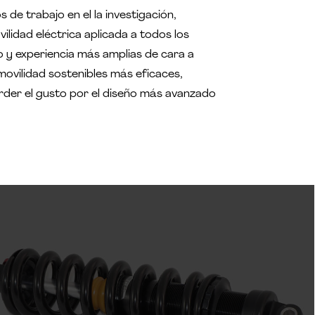
 de trabajo en el la investigación,
ilidad eléctrica aplicada a todos los
 y experiencia más amplias de cara a
movilidad sostenibles más eficaces,
erder el gusto por el diseño más avanzado