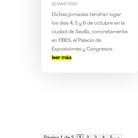
22 MAYO 2023
Dichas jornadas tendrán lugar
los días 4, 5 y 6 de octubre en la
ciudad de Sevilla, concretamente
en FIBES, el Palacio de
Exposiciones y Congresos.
leer más