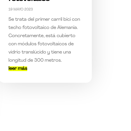
19 MAYO 2023
Se trata del primer carril bici con
techo fotovoltaico de Alemania.
Concretamente, está cubierto
con módulos fotovoltaicos de
vidrio translúcido y tiene una
longitud de 300 metros.
leer más