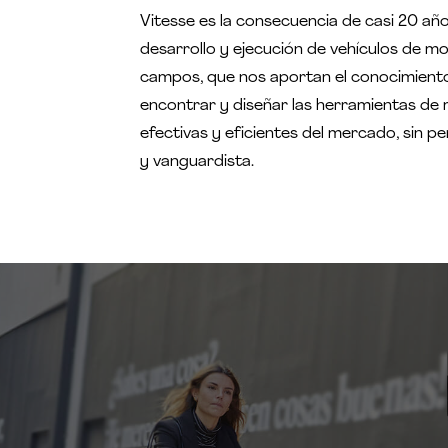
Vitesse es la consecuencia de casi 20 años
desarrollo y ejecución de vehículos de mov
campos, que nos aportan el conocimiento
encontrar y diseñar las herramientas de 
efectivas y eficientes del mercado, sin p
y vanguardista.