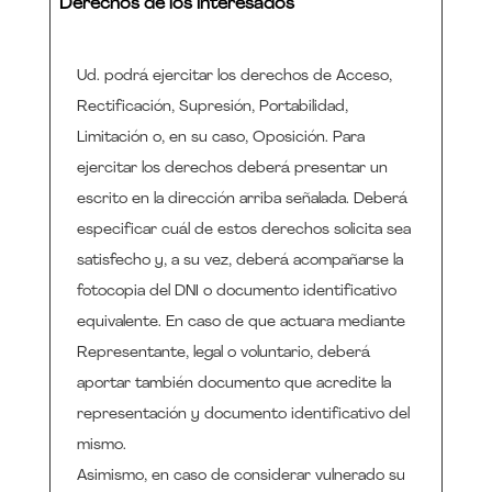
Derechos de los interesados
Ud. podrá ejercitar los derechos de Acceso,
Rectificación, Supresión, Portabilidad,
Limitación o, en su caso, Oposición. Para
ejercitar los derechos deberá presentar un
escrito en la dirección arriba señalada. Deberá
especificar cuál de estos derechos solicita sea
satisfecho y, a su vez, deberá acompañarse la
fotocopia del DNI o documento identificativo
equivalente. En caso de que actuara mediante
Representante, legal o voluntario, deberá
aportar también documento que acredite la
representación y documento identificativo del
mismo.
Asimismo, en caso de considerar vulnerado su