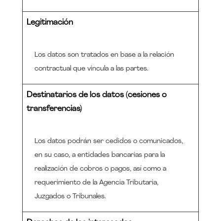
Legitimación
Los datos son tratados en base a la relación
contractual que vincula a las partes.
Destinatarios de los datos (cesiones o
transferencias)
Los datos podrán ser cedidos o comunicados,
en su caso, a entidades bancarias para la
realización de cobros o pagos, así como a
requerimiento de la Agencia Tributaria,
Juzgados o Tribunales.