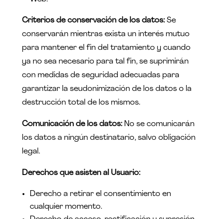
Criterios de conservación de los datos:
Se
conservarán mientras exista un interés mutuo
para mantener el fin del tratamiento y cuando
ya no sea necesario para tal fin, se suprimirán
con medidas de seguridad adecuadas para
garantizar la seudonimización de los datos o la
destrucción total de los mismos.
Comunicación de los datos:
No se comunicarán
los datos a ningún destinatario, salvo obligación
legal.
Derechos que asisten al Usuario:
Derecho a retirar el consentimiento en
cualquier momento.