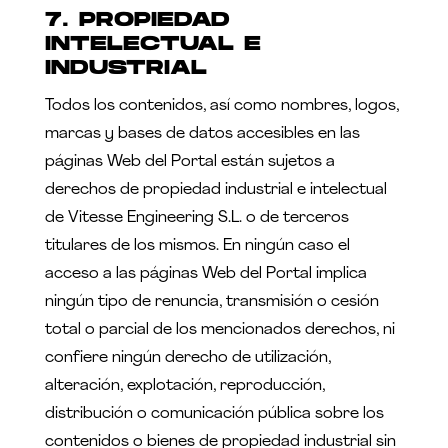
7. PROPIEDAD
INTELECTUAL E
INDUSTRIAL
Todos los contenidos, así como nombres, logos,
marcas y bases de datos accesibles en las
páginas Web del Portal están sujetos a
derechos de propiedad industrial e intelectual
de Vitesse Engineering S.L. o de terceros
titulares de los mismos. En ningún caso el
acceso a las páginas Web del Portal implica
ningún tipo de renuncia, transmisión o cesión
total o parcial de los mencionados derechos, ni
confiere ningún derecho de utilización,
alteración, explotación, reproducción,
distribución o comunicación pública sobre los
contenidos o bienes de propiedad industrial sin