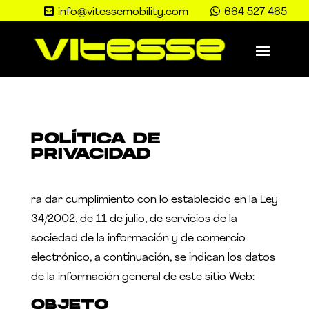


info@vitessemobility.com
664 527 465
POLÍTICA DE
PRIVACIDAD
ra dar cumplimiento con lo establecido en la Ley
34/2002, de 11 de julio, de servicios de la
sociedad de la información y de comercio
electrónico, a continuación, se indican los datos
de la información general de este sitio Web:
OBJETO