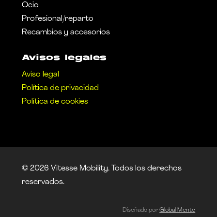
Ocio
Profesional/reparto
Recambios y accesorios
Avisos legales
Aviso legal
Política de privacidad
Política de cookies
© 2026 Vitesse Mobility. Todos los derechos
reservados.
Diseñado por
Global Mente