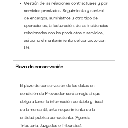
Gestión de las relaciones contractuales y por
servicios prestados. Seguimiento y control
de encargos, suministros u otro tipo de
operaciones, la facturación, de las incidencias
relacionadas con los productos o servicios,
así como el mantenimiento del contacto con
Ud.
Plazo de conservación
El plazo de conservación de los datos en
condición de Proveedor será arreglo al que
obliga a tener la información contable y fiscal
de la mercantil, ante requerimiento de la
entidad pública competente. (Agencia
Tributaria, Juzgados o Tribunales).