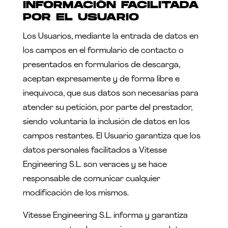
INFORMACIÓN FACILITADA
POR EL USUARIO
Los Usuarios, mediante la entrada de datos en
los campos en el formulario de contacto o
presentados en formularios de descarga,
aceptan expresamente y de forma libre e
inequívoca, que sus datos son necesarias para
atender su petición, por parte del prestador,
siendo voluntaria la inclusión de datos en los
campos restantes. El Usuario garantiza que los
datos personales facilitados a Vitesse
Engineering S.L. son veraces y se hace
responsable de comunicar cualquier
modificación de los mismos.
Vitesse Engineering S.L. informa y garantiza