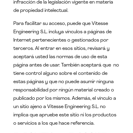
infracción de la legislación vigente en materia
de propiedad intelectual.
Para facilitar su acceso, puede que Vitesse
Engineering S.L. incluya vínculos a páginas de
Internet pertenecientes o gestionados por
terceros. Al entrar en esos sitios, revisará y
aceptará usted las normas de uso de esta
página antes de usar. También aceptará que no
tiene control alguno sobre el contenido de
estas páginas y que no puede asumir ninguna
responsabilidad por ningún material creado o
publicado por los mismos. Además, el vínculo a
un sitio ajeno a Vitesse Engineering S.L. no
implica que apruebe este sitio ni los productos
o servicios a los que hace referencia.