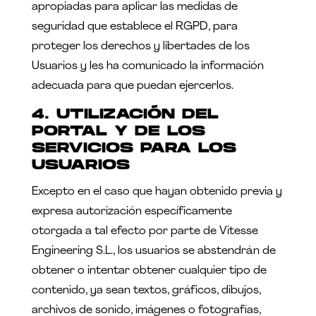
apropiadas para aplicar las medidas de
seguridad que establece el RGPD, para
proteger los derechos y libertades de los
Usuarios y les ha comunicado la información
adecuada para que puedan ejercerlos.
4. UTILIZACIÓN DEL
PORTAL Y DE LOS
SERVICIOS PARA LOS
USUARIOS
Excepto en el caso que hayan obtenido previa y
expresa autorización específicamente
otorgada a tal efecto por parte de Vitesse
Engineering S.L., los usuarios se abstendrán de
obtener o intentar obtener cualquier tipo de
contenido, ya sean textos, gráficos, dibujos,
archivos de sonido, imágenes o fotografías,