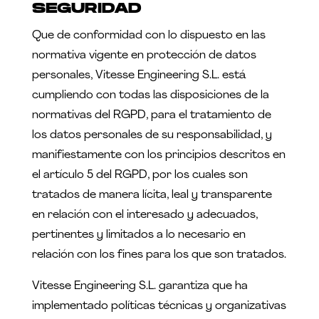
SEGURIDAD
Que de conformidad con lo dispuesto en las
normativa vigente en protección de datos
personales, Vitesse Engineering S.L. está
cumpliendo con todas las disposiciones de la
normativas del RGPD, para el tratamiento de
los datos personales de su responsabilidad, y
manifiestamente con los principios descritos en
el artículo 5 del RGPD, por los cuales son
tratados de manera lícita, leal y transparente
en relación con el interesado y adecuados,
pertinentes y limitados a lo necesario en
relación con los fines para los que son tratados.
Vitesse Engineering S.L. garantiza que ha
implementado políticas técnicas y organizativas