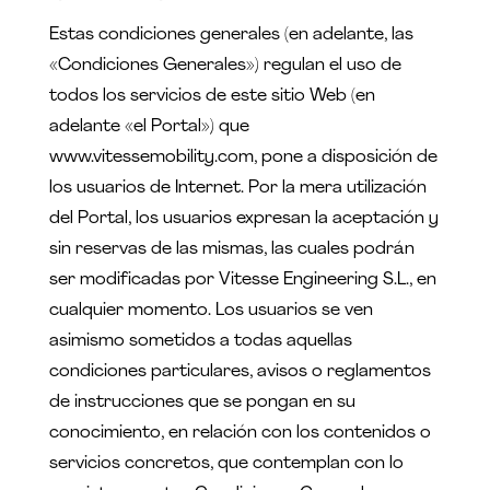
Estas condiciones generales (en adelante, las
«Condiciones Generales») regulan el uso de
todos los servicios de este sitio Web (en
adelante «el Portal») que
www.vitessemobility.com, pone a disposición de
los usuarios de Internet. Por la mera utilización
del Portal, los usuarios expresan la aceptación y
sin reservas de las mismas, las cuales podrán
ser modificadas por Vitesse Engineering S.L., en
cualquier momento. Los usuarios se ven
asimismo sometidos a todas aquellas
condiciones particulares, avisos o reglamentos
de instrucciones que se pongan en su
conocimiento, en relación con los contenidos o
servicios concretos, que contemplan con lo