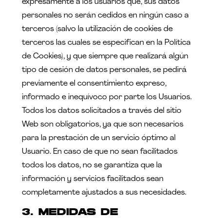
expresamente a los usuarios que, sus datos
personales no serán cedidos en ningún caso a
terceros (salvo la utilización de cookies de
terceros las cuales se especifican en la Política
de Cookies), y que siempre que realizará algún
tipo de cesión de datos personales, se pedirá
previamente el consentimiento expreso,
informado e inequívoco por parte los Usuarios.
Todos los datos solicitados a través del sitio
Web son obligatorios, ya que son necesarios
para la prestación de un servicio óptimo al
Usuario. En caso de que no sean facilitados
todos los datos, no se garantiza que la
información y servicios facilitados sean
completamente ajustados a sus necesidades.
3. MEDIDAS DE