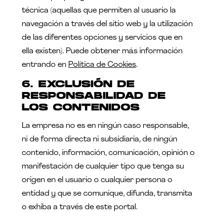
técnica (aquellas que permiten al usuario la
navegación a través del sitio web y la utilización
de las diferentes opciones y servicios que en
ella existen). Puede obtener más información
entrando en
Política de Cookies
.
6. EXCLUSIÓN DE
RESPONSABILIDAD DE
LOS CONTENIDOS
La empresa no es en ningún caso responsable,
ni de forma directa ni subsidiaria, de ningún
contenido, información, comunicación, opinión o
manifestación de cualquier tipo que tenga su
origen en el usuario o cualquier persona o
entidad y que se comunique, difunda, transmita
o exhiba a través de este portal.