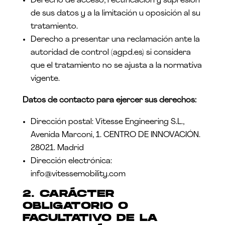
Derecho de acceso, rectificación y supresión
de sus datos y a la limitación u oposición al su
tratamiento.
Derecho a presentar una reclamación ante la
autoridad de control (agpd.es) si considera
que el tratamiento no se ajusta a la normativa
vigente.
Datos de contacto para ejercer sus derechos:
Dirección postal: Vitesse Engineering S.L.,
Avenida Marconi, 1. CENTRO DE INNOVACIÓN.
28021. Madrid
Dirección electrónica:
info@vitessemobility.com
2. CARÁCTER
OBLIGATORIO O
FACULTATIVO DE LA