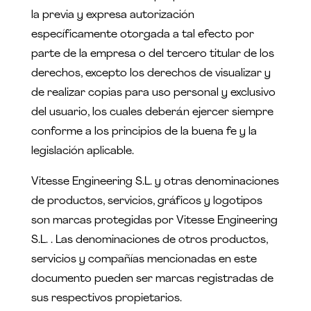
la previa y expresa autorización
específicamente otorgada a tal efecto por
parte de la empresa o del tercero titular de los
derechos, excepto los derechos de visualizar y
de realizar copias para uso personal y exclusivo
del usuario, los cuales deberán ejercer siempre
conforme a los principios de la buena fe y la
legislación aplicable.
Vitesse Engineering S.L. y otras denominaciones
de productos, servicios, gráficos y logotipos
son marcas protegidas por Vitesse Engineering
S.L. . Las denominaciones de otros productos,
servicios y compañías mencionadas en este
documento pueden ser marcas registradas de
sus respectivos propietarios.