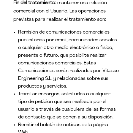
Fin del tratamiento:
mantener una relación
comercial con el Usuario. Las operaciones
previstas para realizar el tratamiento son:
Remisión de comunicaciones comerciales
publicitarias por email, comunidades sociales
o cualquier otro medio electrónico o físico,
presente o futuro, que posibilite realizar
comunicaciones comerciales. Estas
Comunicaciones serán realizadas por Vitesse
Engineering S.L. y relacionadas sobre sus
productos y servicios.
Tramitar encargos, solicitudes o cualquier
tipo de petición que sea realizada por el
usuario a través de cualquiera de las formas
de contacto que se ponen a su disposición.
Remitir el boletín de noticias de la página
Web.