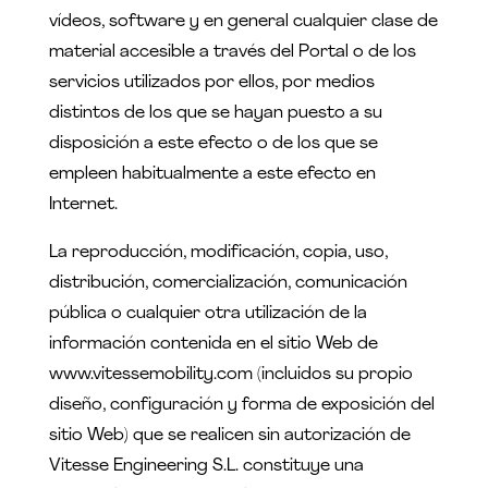
vídeos, software y en general cualquier clase de
material accesible a través del Portal o de los
servicios utilizados por ellos, por medios
distintos de los que se hayan puesto a su
disposición a este efecto o de los que se
empleen habitualmente a este efecto en
Internet.
La reproducción, modificación, copia, uso,
distribución, comercialización, comunicación
pública o cualquier otra utilización de la
información contenida en el sitio Web de
www.vitessemobility.com (incluidos su propio
diseño, configuración y forma de exposición del
sitio Web) que se realicen sin autorización de
Vitesse Engineering S.L. constituye una