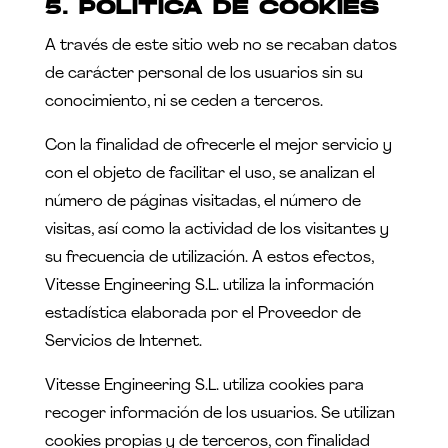
5. POLITICA DE COOKIES
A través de este sitio web no se recaban datos
de carácter personal de los usuarios sin su
conocimiento, ni se ceden a terceros.
Con la finalidad de ofrecerle el mejor servicio y
con el objeto de facilitar el uso, se analizan el
número de páginas visitadas, el número de
visitas, así como la actividad de los visitantes y
su frecuencia de utilización. A estos efectos,
Vitesse Engineering S.L. utiliza la información
estadística elaborada por el Proveedor de
Servicios de Internet.
Vitesse Engineering S.L. utiliza cookies para
recoger información de los usuarios. Se utilizan
cookies propias y de terceros, con finalidad