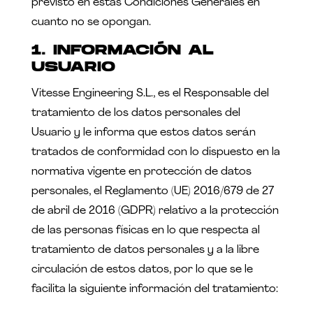
previsto en estas Condiciones Generales en
cuanto no se opongan.
1. INFORMACIÓN AL
USUARIO
Vitesse Engineering S.L.
, es el Responsable del
tratamiento de los datos personales del
Usuario y le informa que estos datos serán
tratados de conformidad con lo dispuesto en la
normativa vigente en protección de datos
personales, el Reglamento (UE) 2016/679 de 27
de abril de 2016 (GDPR) relativo a la protección
de las personas físicas en lo que respecta al
tratamiento de datos personales y a la libre
circulación de estos datos, por lo que se le
facilita la siguiente información del tratamiento: