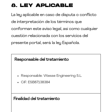
8. LEY APLICABLE
La ley aplicable en caso de disputa o conflicto
de interpretación de los términos que
conforman este aviso legal, así como cualquier
cuestión relacionada con los servicios del
presente portal, será la ley Española.
Responsable del tratamiento
Responsable: Vitesse Engineering S.L.
CIF:
ESB87138384
Finalidad del tratamiento