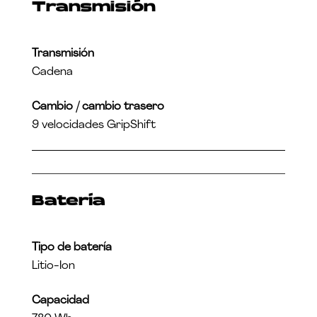
Transmisión
Transmisión
Cadena
Cambio / cambio trasero
9 velocidades GripShift
Batería
Tipo de batería
Litio-Ion
Capacidad