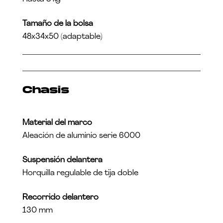
Tamaño de la bolsa
48x34x50 (adaptable)
Chasis
Material del marco
Aleación de aluminio serie 6000
Suspensión delantera
Horquilla regulable de tija doble
Recorrido delantero
130 mm