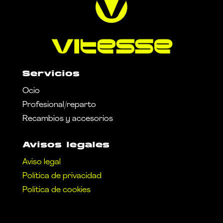
Servicios
Ocio
Profesional/reparto
Recambios y accesorios
Avisos legales
Aviso legal
Política de privacidad
Política de cookies