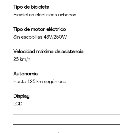
Tipo de bicicleta
Bicicletas eléctricas urbanas
Tipo de motor eléctrico
Sin escobillas 48V/250W
Velocidad máxima de asistencia
25 km/h
Autonomía
Hasta 125 km según uso
Display
LCD