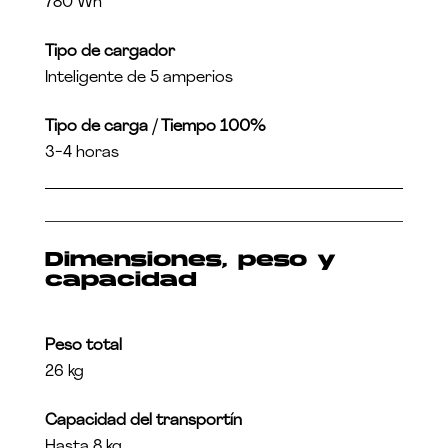
780 Wh
Tipo de cargador
Inteligente de 5 amperios
Tipo de carga / Tiempo 100%
3-4 horas
Dimensiones, peso y
capacidad
Peso total
26 kg
Capacidad del transportín
Hasta 8 kg