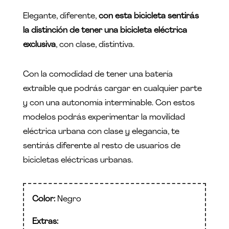
Elegante, diferente,
con esta bicicleta sentirás
la distinción de tener una bicicleta eléctrica
exclusiva
, con clase, distintiva.
Con la comodidad de tener una batería
extraíble que podrás cargar en cualquier parte
y con una autonomía interminable. Con estos
modelos podrás experimentar la movilidad
eléctrica urbana con clase y elegancia, te
sentirás diferente al resto de usuarios de
bicicletas eléctricas urbanas.
Color:
Negro
Extras: