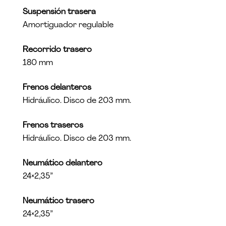
Suspensión trasera
Amortiguador regulable
Recorrido trasero
180 mm
Frenos delanteros
Hidráulico. Disco de 203 mm.
Frenos traseros
Hidráulico. Disco de 203 mm.
Neumático delantero
24×2,35”
Neumático trasero
24×2,35”