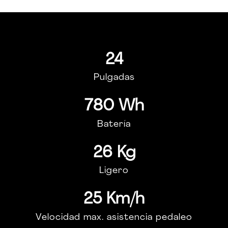
24
Pulgadas
780 Wh
Batería
26 Kg
Ligero
25 Km/h
Velocidad max. asistencia pedaleo