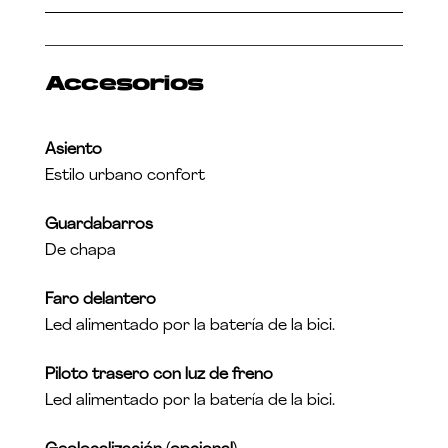
Accesorios
Asiento
Estilo urbano confort
Guardabarros
De chapa
Faro delantero
Led alimentado por la batería de la bici.
Piloto trasero con luz de freno
Led alimentado por la batería de la bici.