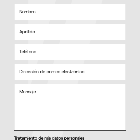
Tratamiento de mis datos personales