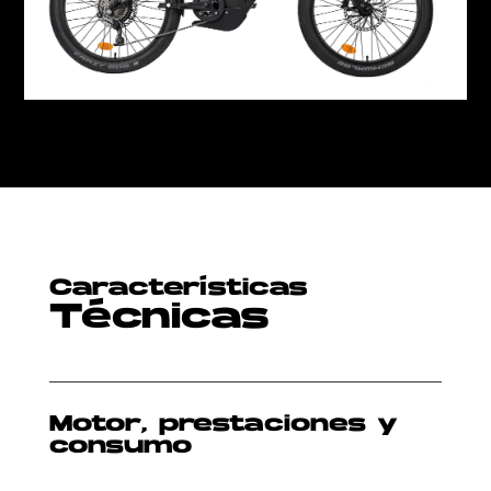
Características
Técnicas
Motor, prestaciones y
consumo