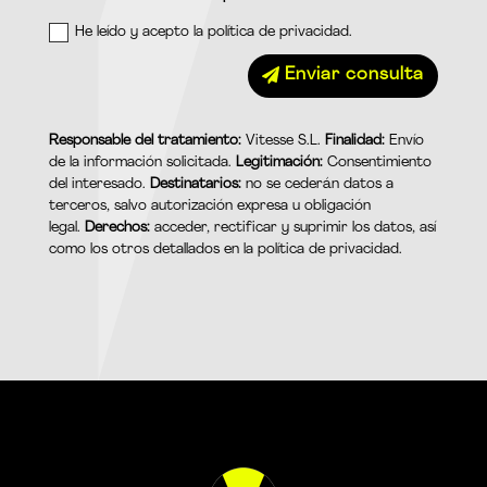
He leído y acepto la política de privacidad.
Enviar consulta
Responsable del tratamiento:
Vitesse S.L.
Finalidad:
Envío
de la información solicitada.
Legitimación:
Consentimiento
del interesado.
Destinatarios:
no se cederán datos a
terceros, salvo autorización expresa u obligación
legal.
Derechos:
acceder, rectificar y suprimir los datos, así
como los otros detallados en la
política de privacidad
.