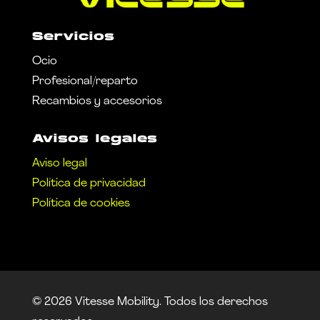
Servicios
Ocio
Profesional/reparto
Recambios y accesorios
Avisos legales
Aviso legal
Política de privacidad
Política de cookies
© 2026 Vitesse Mobility. Todos los derechos